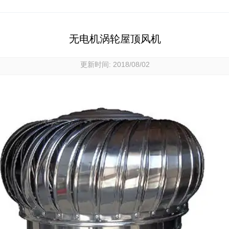
无电机涡轮屋顶风机
更新时间: 2018/08/02