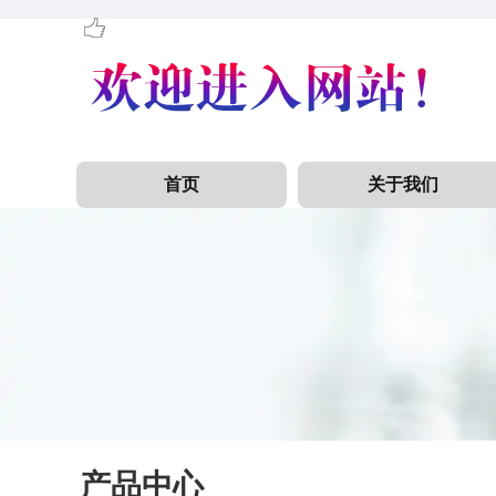
首页
关于我们
产品中心