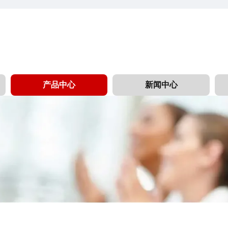
产品中心
新闻中心