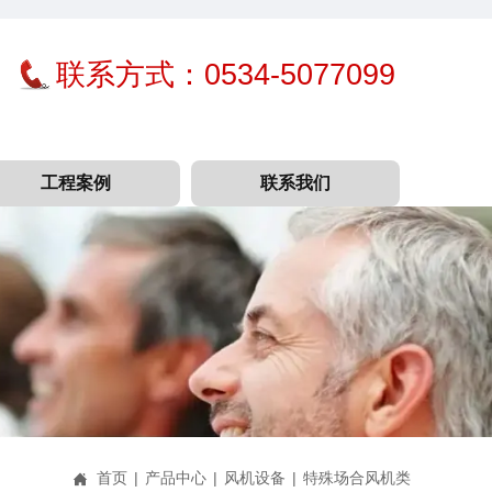
联系方式：0534-5077099
工程案例
联系我们
首页
|
产品中心
|
风机设备
|
特殊场合风机类
